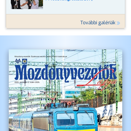
További galériák