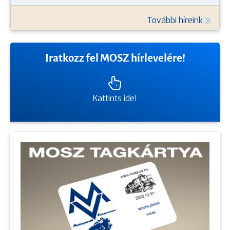
További híreink
Iratkozz fel MOSZ hírlevelére!
Kattints ide!