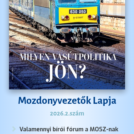
Mozdonyvezetők Lapja
2026.2.szám
Valamennyi bírói fórum a MOSZ-nak