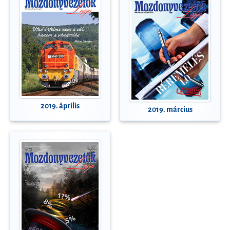
2019. április
2019. március